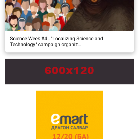
Science Week #4 - "Localizing Science and
Technology" campaign organiz…